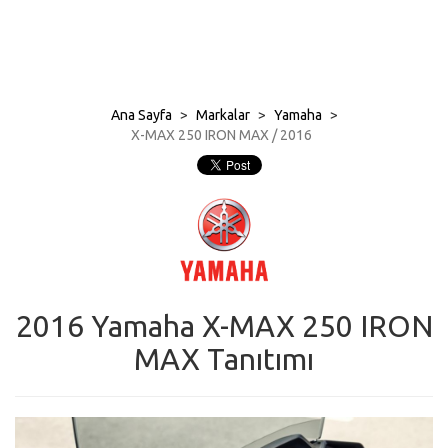
Ana Sayfa
>
Markalar
>
Yamaha
>
X-MAX 250 IRON MAX / 2016
2016 Yamaha X-MAX 250 IRON
MAX Tanıtımı