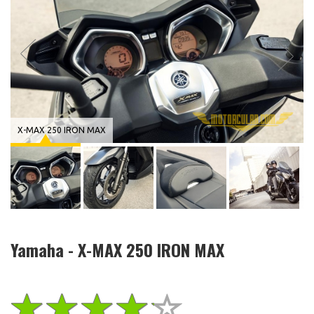
X-MAX 250 IRON MAX
Yamaha - X-MAX 250 IRON MAX