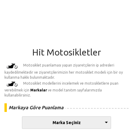
Hit Motosikletler
Motosiklet puanlaması yapan ziyaretçilerin ip adresleri
kaydedilmektedir ve ziyaretçilerimizin her motosiklet modeli için bir oy
kullanma hakkı bulunmaktadır.
Motosiklet modellerini incelemek ve motosikletlere puan
verebilmek için
Markalar
ve model tanıtım sayfalarımızda
kullanabilirsiniz.
Markaya Göre Puanlama
Marka Seçiniz