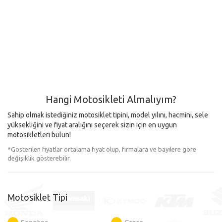
Hangi Motosikleti Almalıyım?
Sahip olmak istediğiniz motosiklet tipini, model yılını, hacmini, sele
yüksekliğini ve fiyat aralığını seçerek sizin için en uygun
motosikletleri bulun!
*Gösterilen fiyatlar ortalama fiyat olup, firmalara ve bayilere göre
değişiklik gösterebilir.
Motosiklet Tipi